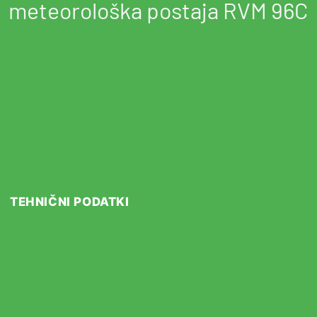
meteorološka postaja RVM 96C
TEHNIČNI PODATKI