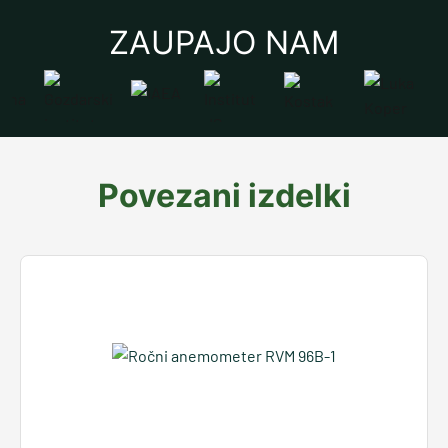
ZAUPAJO NAM
Povezani izdelki