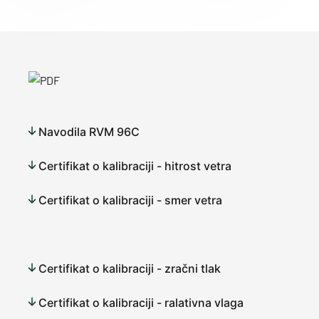
Navodila RVM 96C
Certifikat o kalibraciji - hitrost vetra
Certifikat o kalibraciji - smer vetra
Certifikat o kalibraciji - zračni tlak
Certifikat o kalibraciji - ralativna vlaga