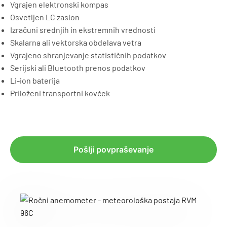
Vgrajen elektronski kompas
Osvetljen LC zaslon
Izračuni srednjih in ekstremnih vrednosti
Skalarna ali vektorska obdelava vetra
Vgrajeno shranjevanje statističnih podatkov
Serijski ali Bluetooth prenos podatkov
Li-ion baterija
Priloženi transportni kovček
Pošlji povpraševanje