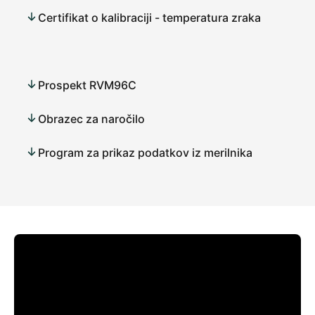
Certifikat o kalibraciji - temperatura zraka
Prospekt RVM96C
Obrazec za naročilo
Program za prikaz podatkov iz merilnika