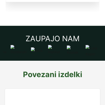
ZAUPAJO NAM
Povezani izdelki