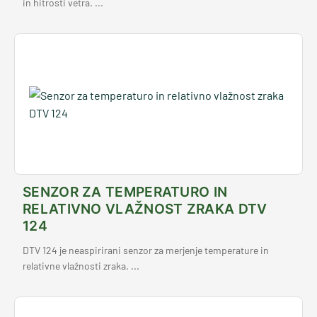
in hitrosti vetra. ...
SENZOR ZA TEMPERATURO IN
RELATIVNO VLAŽNOST ZRAKA DTV
124
DTV 124 je neaspirirani senzor za merjenje temperature in
relativne vlažnosti zraka. ...