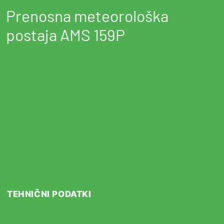
Prenosna meteorološka
postaja AMS 159P
TEHNIČNI PODATKI