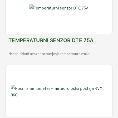
TEMPERATURNI SENZOR DTE 75A
Neaspiririani senzor za merjenje temperature zraka. ...