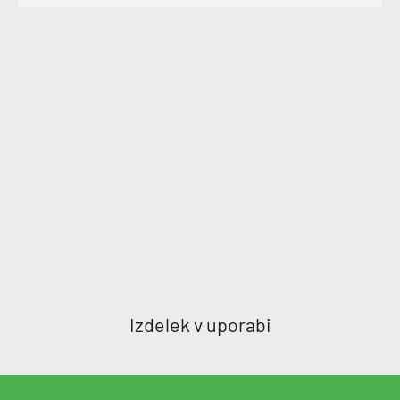
Izdelek v uporabi