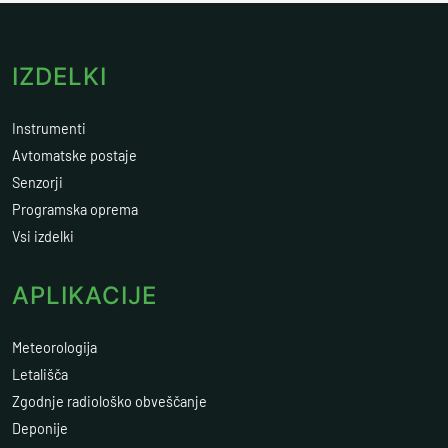
IZDELKI
Instrumenti
Avtomatske postaje
Senzorji
Programska oprema
Vsi izdelki
APLIKACIJE
Meteorologija
Letališča
Zgodnje radiološko obveščanje
Deponije