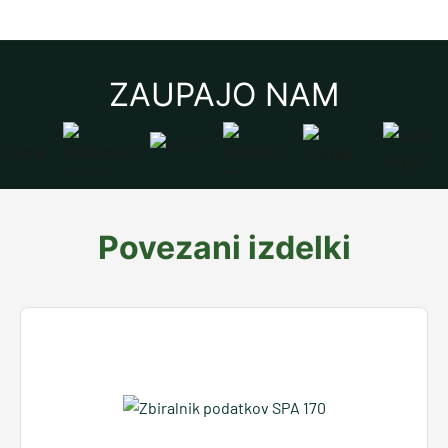
ZAUPAJO NAM
Povezani izdelki